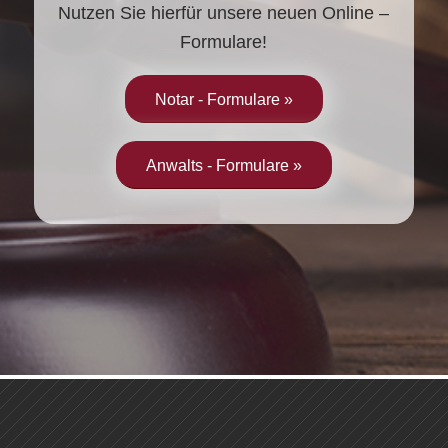
Nutzen Sie hierfür unsere neuen Online –
Formulare!
Notar - Formulare »
Anwalts - Formulare »