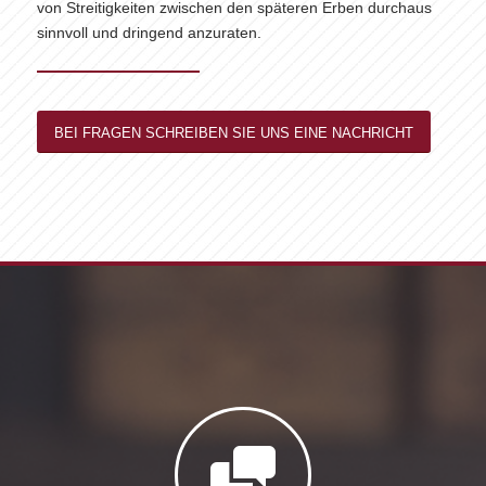
von Streitigkeiten zwischen den späteren Erben durchaus
sinnvoll und dringend anzuraten.
BEI FRAGEN SCHREIBEN SIE UNS EINE NACHRICHT