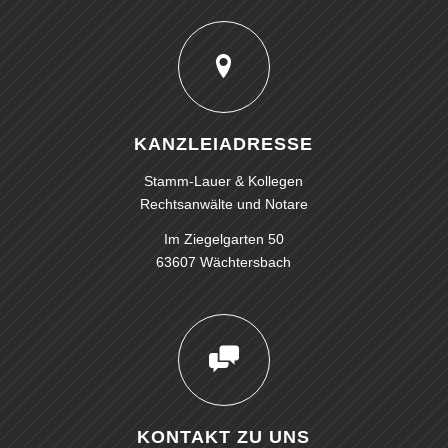
KANZLEIADRESSE
Stamm-Lauer & Kollegen
Rechtsanwälte und Notare
Im Ziegelgarten 50
63607 Wächtersbach
KONTAKT ZU UNS