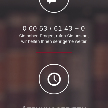
0 60 53 / 61 43 – 0
Sie haben Fragen, rufen Sie uns an,
wir helfen Ihnen sehr gerne weiter