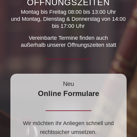
ÖFFNUNGSZEITEN
Montag bis Freitag 08:00 bis 13:00 Uhr
und Montag, Dienstag & Donnerstag von 14:00
bis 17:00 Uhr
Vereinbarte Termine finden auch
außerhalb unserer Öffnungszeiten statt
Neu
Online Formulare
Wir möchten Ihr Anliegen schnell und
rechtssicher umsetzen.