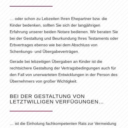
… oder schon zu Lebzeiten Ihren Ehepartner bzw. die
Kinder bedenken, sollten Sie sich der langjährigen
Erfahrung unserer beiden Notare bedienen. Wir beraten Sie
bei der Gestaltung und Beurkundung Ihres Testaments oder
Erbvertrages ebenso wie bei dem Abschluss von
Schenkungs- und Übergabeverträgen.
Gerade bei lebzeitigen Übergaben an Kinder ist die
rechtsichere Gestaltung der Vertragsbedingungen auch für
den Fall von unerwarteten Entwicklungen in der Person des
Übernehmers von großer Wichtigkeit.
BEI DER GESTALTUNG VON
LETZTWILLIGEN VERFÜGUNGEN…
… ist die Einholung fachkompetenten Rats zur Vermeidung