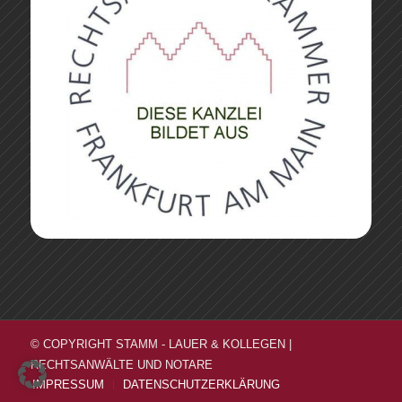
© COPYRIGHT STAMM - LAUER & KOLLEGEN |
RECHTSANWÄLTE UND NOTARE
IMPRESSUM
DATENSCHUTZERKLÄRUNG