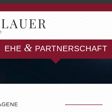
&
EHE
PARTNERSCHAFT
AGENE