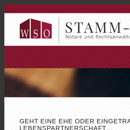
GEHT EINE EHE ODER EINGETR
LEBENSPARTNERSCHAFT…