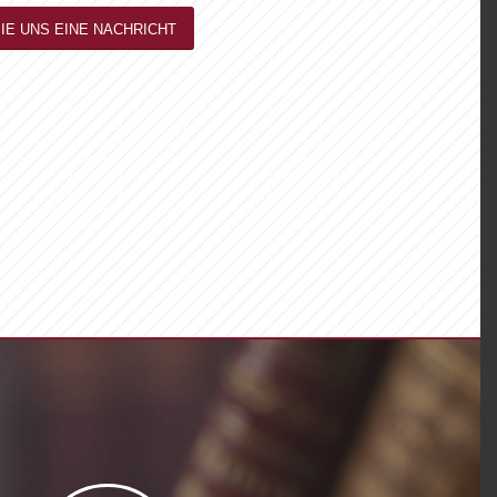
IE UNS EINE NACHRICHT