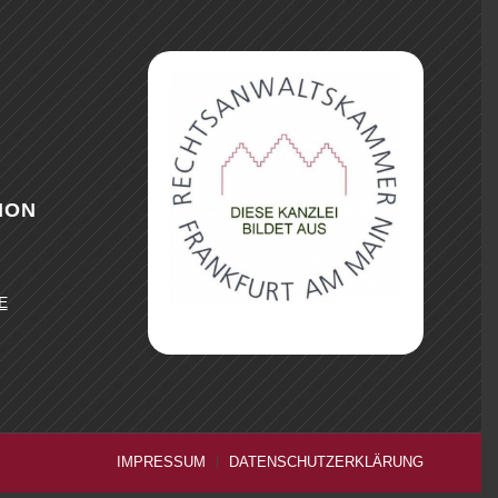
ION
E
IMPRESSUM
DATENSCHUTZERKLÄRUNG