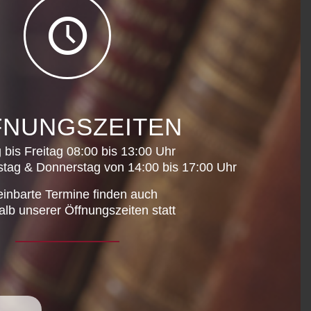
FNUNGSZEITEN
bis Freitag 08:00 bis 13:00 Uhr
tag & Donnerstag von 14:00 bis 17:00 Uhr
einbarte Termine finden auch
lb unserer Öffnungszeiten statt