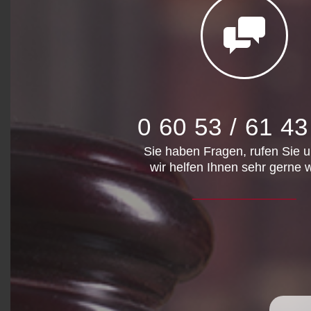
0 60 53 / 61 43
Sie haben Fragen, rufen Sie u
wir helfen Ihnen sehr gerne w