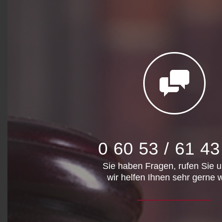
0 60 53 / 61 43
Sie haben Fragen, rufen Sie u
wir helfen Ihnen sehr gerne w