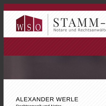
ALEXANDER WERLE