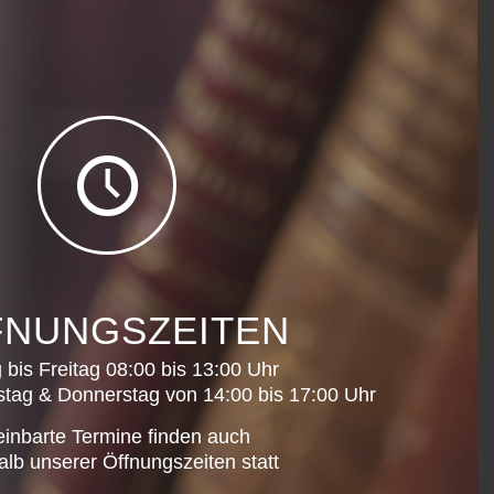
FNUNGSZEITEN
bis Freitag 08:00 bis 13:00 Uhr
tag & Donnerstag von 14:00 bis 17:00 Uhr
einbarte Termine finden auch
lb unserer Öffnungszeiten statt