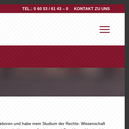
TEL.: 0 60 53 / 61 43 – 0
KONTAKT ZU UNS
geboren und habe mein Studium der Rechts- Wissenschaft