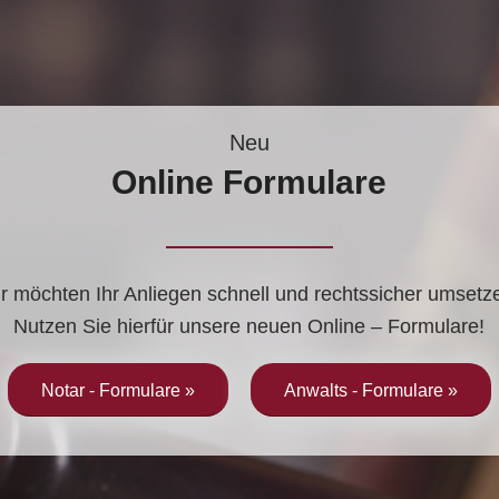
Neu
Online Formulare
r möchten Ihr Anliegen schnell und rechtssicher umsetz
Nutzen Sie hierfür unsere neuen Online – Formulare!
Notar - Formulare »
Anwalts - Formulare »