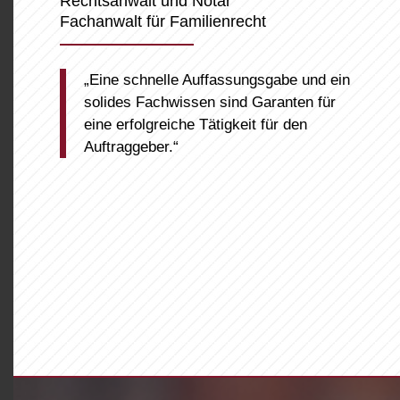
Rechtsanwalt und Notar
Fachanwalt für Familienrecht
„Eine schnelle Auffassungsgabe und ein
solides Fachwissen sind Garanten für
eine erfolgreiche Tätigkeit für den
Auftraggeber.“