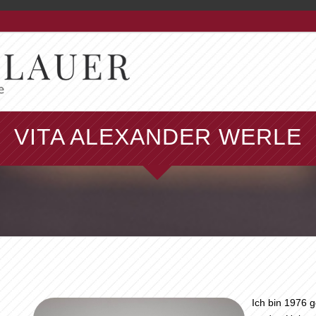
VITA ALEXANDER WERLE
Ich bin 1976 